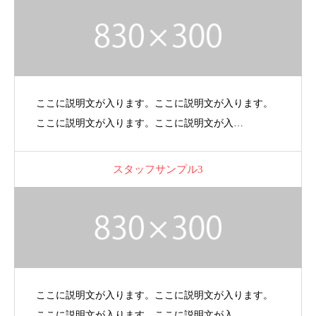
ここに説明文が入ります。ここに説明文が入ります。
ここに説明文が入ります。ここに説明文が入…
スタッフサンプル3
ここに説明文が入ります。ここに説明文が入ります。
ここに説明文が入ります。ここに説明文が入…