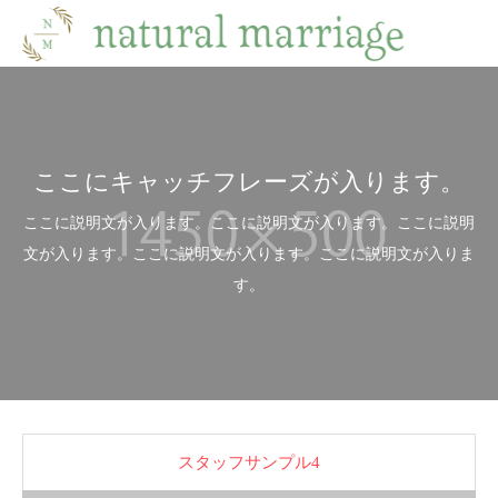
ここにキャッチフレーズが入ります。
ここに説明文が入ります。ここに説明文が入ります。ここに説明
文が入ります。ここに説明文が入ります。ここに説明文が入りま
す。
スタッフサンプル4