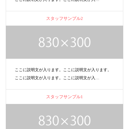
スタッフサンプル2
ここに説明文が入ります。ここに説明文が入ります。
ここに説明文が入ります。ここに説明文が入…
スタッフサンプル1