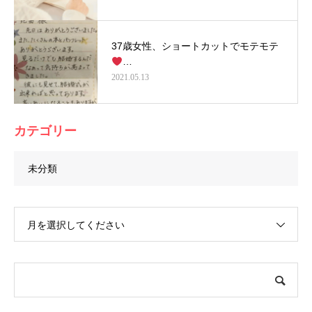
37歳女性、ショートカットでモテモテ
…
2021.05.13
カテゴリー
未分類
月を選択してください