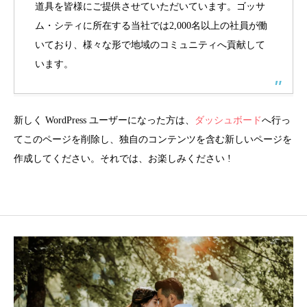
道具を皆様にご提供させていただいています。ゴッサ
ム・シティに所在する当社では2,000名以上の社員が働
いており、様々な形で地域のコミュニティへ貢献して
います。
新しく WordPress ユーザーになった方は、
ダッシュボード
へ行っ
てこのページを削除し、独自のコンテンツを含む新しいページを
作成してください。それでは、お楽しみください !