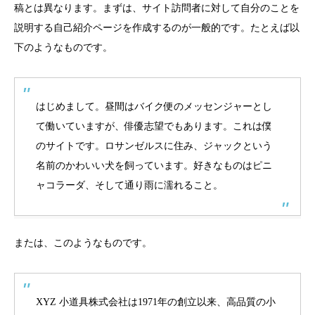
稿とは異なります。まずは、サイト訪問者に対して自分のことを
説明する自己紹介ページを作成するのが一般的です。たとえば以
下のようなものです。
はじめまして。昼間はバイク便のメッセンジャーとし
て働いていますが、俳優志望でもあります。これは僕
のサイトです。ロサンゼルスに住み、ジャックという
名前のかわいい犬を飼っています。好きなものはピニ
ャコラーダ、そして通り雨に濡れること。
または、このようなものです。
XYZ 小道具株式会社は1971年の創立以来、高品質の小