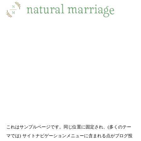
サンプルページ
これはサンプルページです。同じ位置に固定され、(多くのテー
マでは) サイトナビゲーションメニューに含まれる点がブログ投