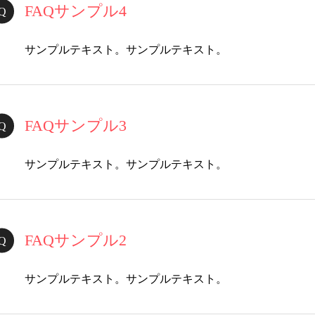
FAQサンプル4
サンプルテキスト。サンプルテキスト。
FAQサンプル3
サンプルテキスト。サンプルテキスト。
FAQサンプル2
サンプルテキスト。サンプルテキスト。