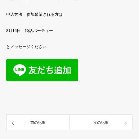
申込方法 参加希望される方は
8月16日 婚活パーティー
とメッセージください
前の記事
次の記事