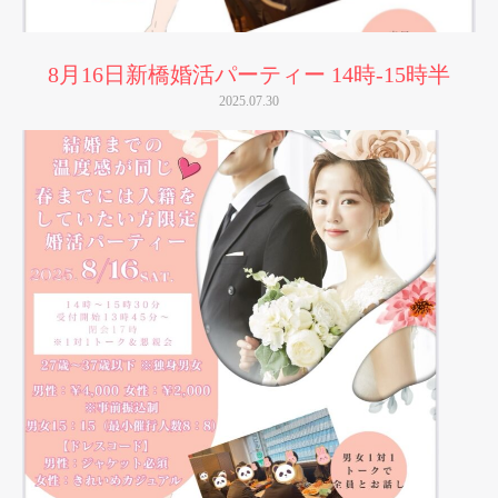
8月16日新橋婚活パーティー 14時-15時半
2025.07.30