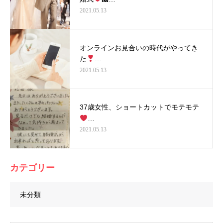
2021.05.13
オンラインお見合いの時代がやってき
た
…
2021.05.13
37歳女性、ショートカットでモテモテ
…
2021.05.13
カテゴリー
未分類