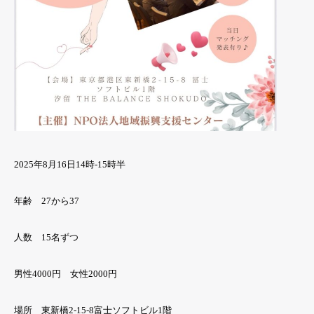
2025年8月16日14時-15時半
年齢 27から37
人数 15名ずつ
男性4000円 女性2000円
場所 東新橋2-15-8富士ソフトビル1階