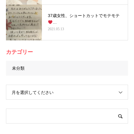
37歳女性、ショートカットでモテモテ
…
2021.05.13
カテゴリー
未分類
月を選択してください