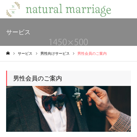
サービス
サービス
男性向けサービス
男性会員のご案内
ホーム
男性会員のご案内