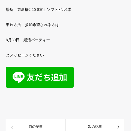
場所 東新橋2-15-8富士ソフトビル1階
申込方法 参加希望される方は
8月30日 婚活パーティー
とメッセージください
前の記事
次の記事