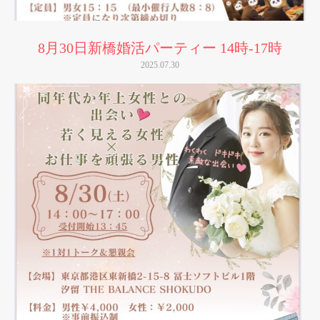
8月30日新橋婚活パーティー 14時-17時
2025.07.30