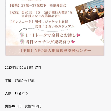
2025年8月30日14時-17時
年齢 27歳から37歳
人数 15名ずつ
男性4000円 女性2000円