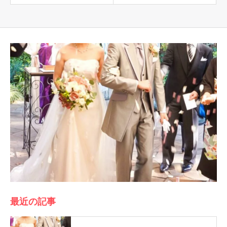
最近の記事