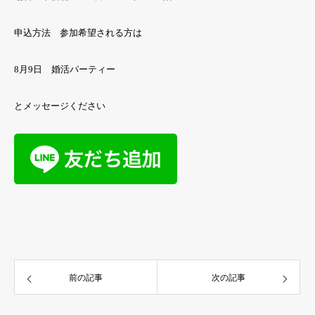
申込方法 参加希望される方は
8月9日 婚活パーティー
とメッセージください
前の記事
次の記事