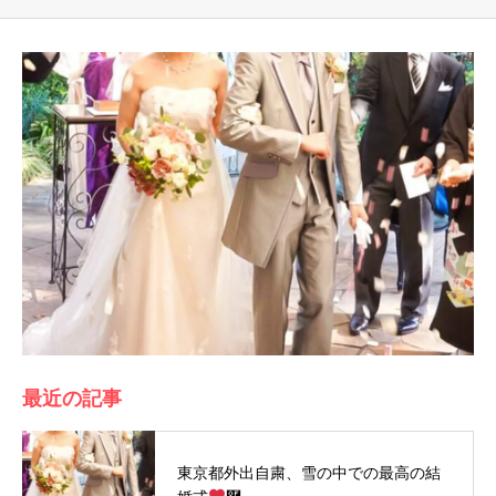
最近の記事
東京都外出自粛、雪の中での最高の結