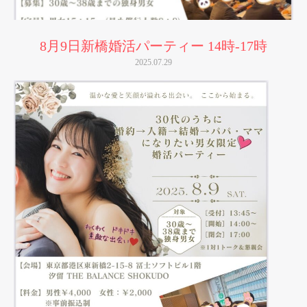
8月9日新橋婚活パーティー 14時-17時
2025.07.29