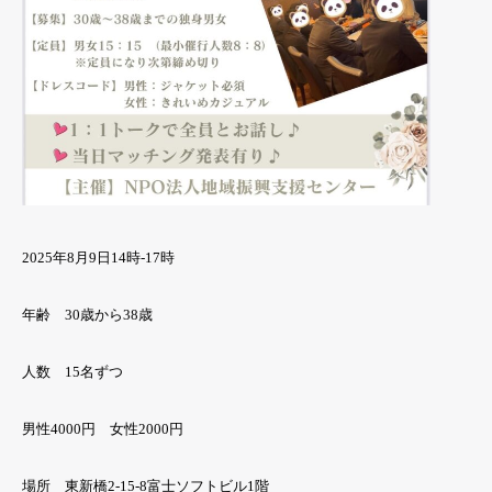
2025年8月9日14時-17時
年齢 30歳から38歳
人数 15名ずつ
男性4000円 女性2000円
場所 東新橋2-15-8富士ソフトビル1階