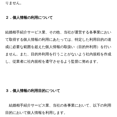
りません。
２．個人情報の利用について
結婚相手紹介サービス業、その他、当社が運営する各事業におい
て取得する個人情報の利用にあたっては、特定した利用目的の達
成に必要な範囲を超えた個人情報の取扱い（目的外利用）を行い
ません。また、目的外利用を行うことがないよう社内規程を作成
し、従業者に社内規程を遵守させるよう監督に努めます。
３．個人情報の利用目的について
結婚相手紹介サービス業、当社の各事業において、以下の利用
目的において個人情報を利用します。