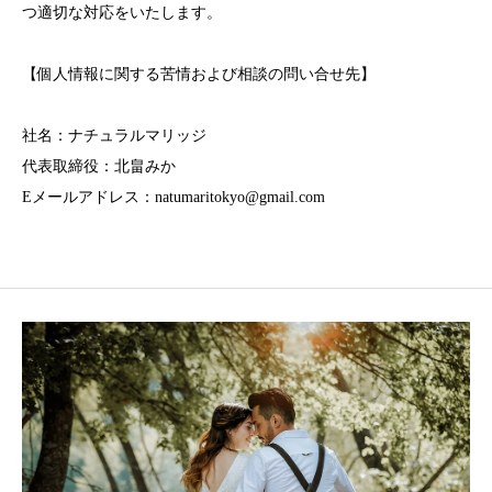
つ適切な対応をいたします。
【個人情報に関する苦情および相談の問い合せ先】
社名：ナチュラルマリッジ
代表取締役：北畠みか
Eメールアドレス：natumaritokyo@gmail.com