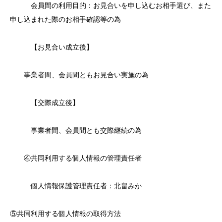
会員間の利用目的：お見合いを申し込むお相手選び、また
申し込まれた際のお相手確認等の為
【お見合い成立後】
事業者間、会員間ともお見合い実施の為
【交際成立後】
事業者間、会員間とも交際継続の為
④共同利用する個人情報の管理責任者
個人情報保護管理責任者：北畠みか
⑤共同利用する個人情報の取得方法