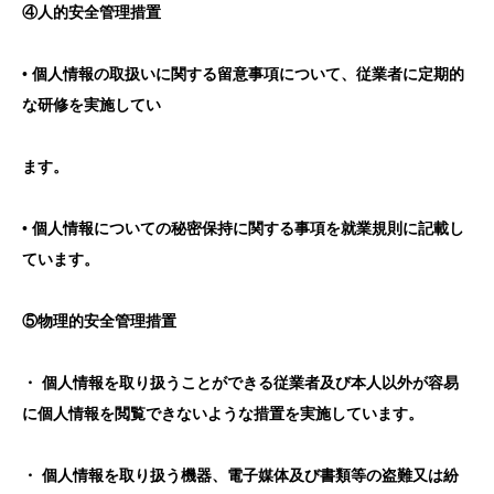
④人的安全管理措置
• 個人情報の取扱いに関する留意事項について、従業者に定期的
な研修を実施してい
ます。
• 個人情報についての秘密保持に関する事項を就業規則に記載し
ています。
⑤物理的安全管理措置
・ 個人情報を取り扱うことができる従業者及び本人以外が容易
に個人情報を閲覧できないような措置を実施しています。
・ 個人情報を取り扱う機器、電子媒体及び書類等の盗難又は紛