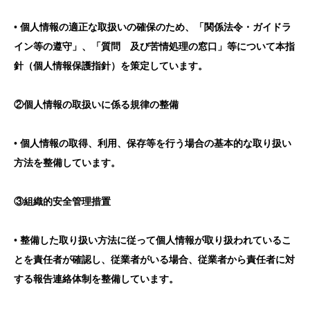
• 個人情報の適正な取扱いの確保のため、「関係法令・ガイドラ
イン等の遵守」、「質問 及び苦情処理の窓口」等について本指
針（個人情報保護指針）を策定しています。
②個人情報の取扱いに係る規律の整備
• 個人情報の取得、利用、保存等を行う場合の基本的な取り扱い
方法を整備しています。
③組織的安全管理措置
• 整備した取り扱い方法に従って個人情報が取り扱われているこ
とを責任者が確認し、従業者がいる場合、従業者から責任者に対
する報告連絡体制を整備しています。