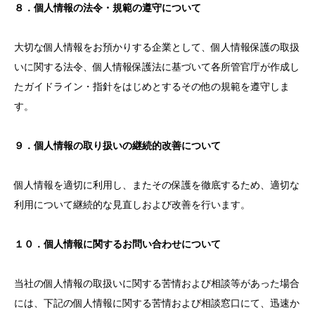
８．個人情報の法令・規範の遵守について
大切な個人情報をお預かりする企業として、個人情報保護の取扱
いに関する法令、個人情報保護法に基づいて各所管官庁が作成し
たガイドライン・指針をはじめとするその他の規範を遵守しま
す。
９．個人情報の取り扱いの継続的改善について
個人情報を適切に利用し、またその保護を徹底するため、適切な
利用について継続的な見直しおよび改善を行います。
１０．個人情報に関するお問い合わせについて
当社の個人情報の取扱いに関する苦情および相談等があった場合
には、下記の個人情報に関する苦情および相談窓口にて、迅速か