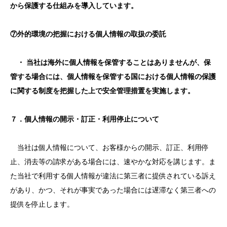
から保護する仕組みを導入しています。
⑦外的環境の把握における個人情報の取扱の委託
・ 当社は海外に個人情報を保管することはありませんが、保
管する場合には、個人情報を保管する国における個人情報の保護
に関する制度を把握した上で安全管理措置を実施します。
７．個人情報の開示・訂正・利用停止について
当社は個人情報について、お客様からの開示、訂正、利用停
止、消去等の請求がある場合には、速やかな対応を講じます。ま
た当社で利用する個人情報が違法に第三者に提供されている訴え
があり、かつ、それが事実であった場合には遅滞なく第三者への
提供を停止します。