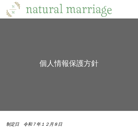
個人情報保護方針
制定日 令和７年１２月８日