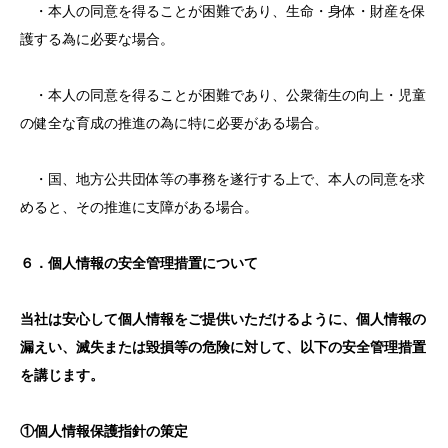
・本人の同意を得ることが困難であり、生命・身体・財産を保
護する為に必要な場合。
・本人の同意を得ることが困難であり、公衆衛生の向上・児童
の健全な育成の推進の為に特に必要がある場合。
・国、地方公共団体等の事務を遂行する上で、本人の同意を求
めると、その推進に支障がある場合。
６．個人情報の安全管理措置について
当社は安心して個人情報をご提供いただけるように、個人情報の
漏えい、滅失または毀損等の危険に対して、以下の安全管理措置
を講じます。
①個人情報保護指針の策定