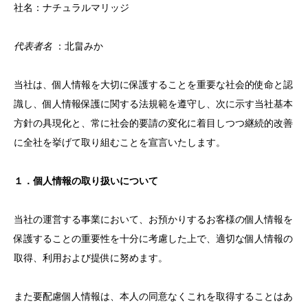
社名：ナチュラルマリッジ
代表者名
：北畠みか
当社は、個人情報を大切に保護することを重要な社会的使命と認
識し、個人情報保護に関する法規範を遵守し、次に示す当社基本
方針の具現化と、常に社会的要請の変化に着目しつつ継続的改善
に全社を挙げて取り組むことを宣言いたします。
１．個人情報の取り扱いについて
当社の運営する事業において、お預かりするお客様の個人情報を
保護することの重要性を十分に考慮した上で、適切な個人情報の
取得、利用および提供に努めます。
また要配慮個人情報は、本人の同意なくこれを取得することはあ