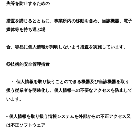
失等を防止するための
措置を講じるとともに、事業所内の移動を含め、当該機器、電子
媒体等を持ち運ぶ場
合、容易に個人情報が判明しないよう措置を実施しています。
⑥技術的安全管理措置
・ 個人情報を取り扱うことのできる機器及び当該機器を取り
扱う従業者を明確化し、個人情報への不要なアクセスを防止して
います。
• 個人情報を取り扱う情報システムを外部からの不正アクセス又
は不正ソフトウェア