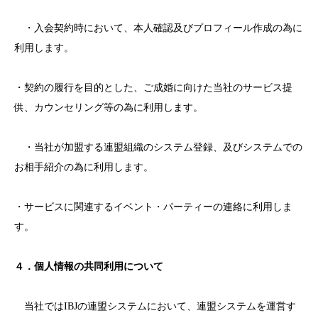
・入会契約時において、本人確認及びプロフィール作成の為に
利用します。
・契約の履行を目的とした、ご成婚に向けた当社のサービス提
供、カウンセリング等の為に利用します。
・当社が加盟する連盟組織のシステム登録、及びシステムでの
お相手紹介の為に利用します。
・サービスに関連するイベント・パーティーの連絡に利用しま
す。
４．個人情報の共同利用について
当社ではIBJの連盟システムにおいて、連盟システムを運営す