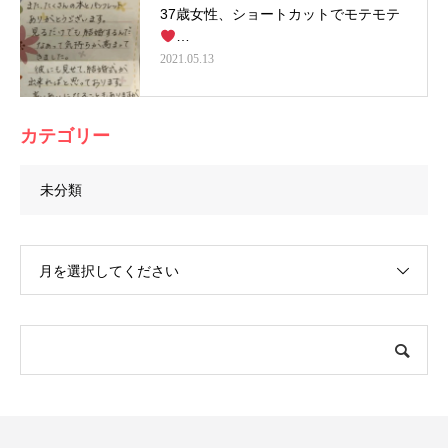
37歳女性、ショートカットでモテモテ
…
2021.05.13
カテゴリー
未分類
月を選択してください