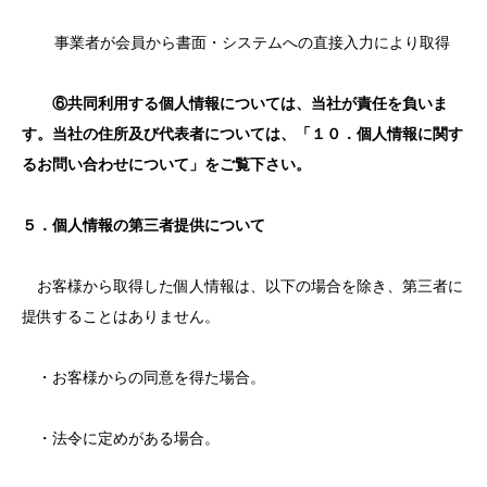
事業者が会員から書面・システムへの直接入力により取得
⑥共同利用する個人情報については、当社が責任を負いま
す。当社の住所及び代表者については、「１０．個人情報に関す
るお問い合わせについて」をご覧下さい。
５．個人情報の第三者提供について
お客様から取得した個人情報は、以下の場合を除き、第三者に
提供することはありません。
・お客様からの同意を得た場合。
・法令に定めがある場合。